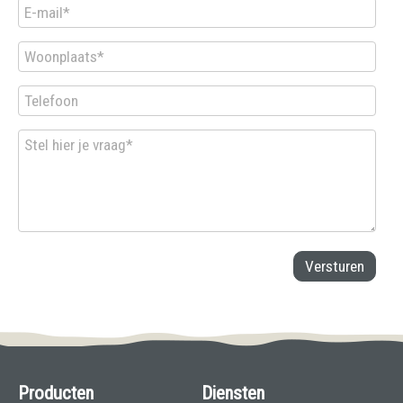
Producten
Diensten