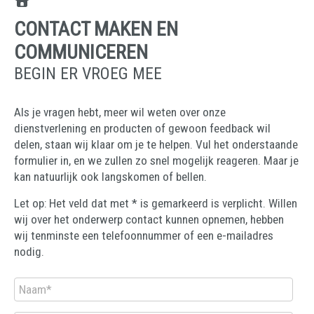
CONTACT MAKEN EN
COMMUNICEREN
BEGIN ER VROEG MEE
Als je vragen hebt, meer wil weten over onze
dienstverlening en producten of gewoon feedback wil
delen, staan wij klaar om je te helpen. Vul het onderstaande
formulier in, en we zullen zo snel mogelijk reageren. Maar je
kan natuurlijk ook langskomen of bellen.
Let op: Het veld dat met * is gemarkeerd is verplicht. Willen
wij over het onderwerp contact kunnen opnemen, hebben
wij tenminste een telefoonnummer of een e-mailadres
nodig.