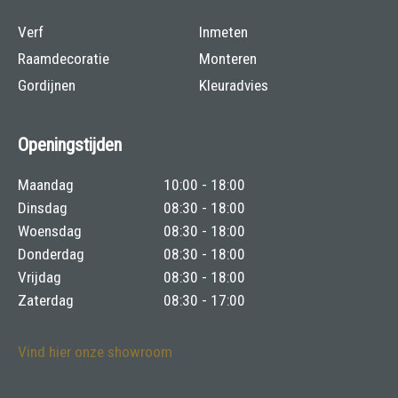
Verf
Inmeten
Raamdecoratie
Monteren
Gordijnen
Kleuradvies
Openingstijden
Maandag
10:00 - 18:00
Dinsdag
08:30 - 18:00
Woensdag
08:30 - 18:00
Donderdag
08:30 - 18:00
Vrijdag
08:30 - 18:00
Zaterdag
08:30 - 17:00
Vind hier onze showroom