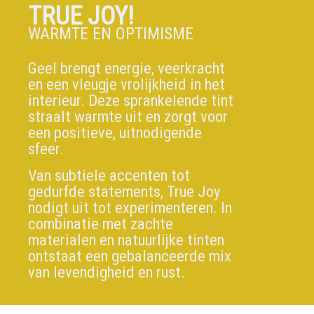
TRUE JOY!
WARMTE EN OPTIMISME
Geel brengt energie, veerkracht
en een vleugje vrolijkheid in het
interieur. Deze sprankelende tint
straalt warmte uit en zorgt voor
een positieve, uitnodigende
sfeer.
Van subtiele accenten tot
gedurfde statements, True Joy
nodigt uit tot experimenteren. In
combinatie met zachte
materialen en natuurlijke tinten
ontstaat een gebalanceerde mix
van levendigheid en rust.