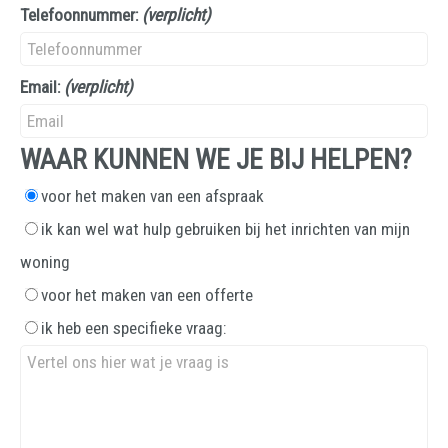
Telefoonnummer:
(verplicht)
Email:
(verplicht)
WAAR KUNNEN WE JE BIJ HELPEN?
voor het maken van een afspraak
ik kan wel wat hulp gebruiken bij het inrichten van mijn
woning
voor het maken van een offerte
ik heb een specifieke vraag: