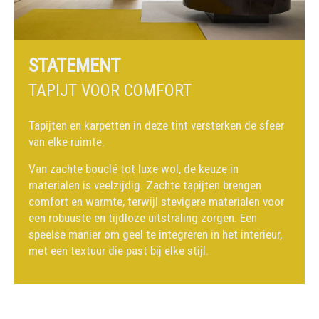
STATEMENT
TAPIJT VOOR COMFORT
Tapijten en karpetten in deze tint versterken de sfeer
van elke ruimte.
Van zachte bouclé tot luxe wol, de keuze in
materialen is veelzijdig. Zachte tapijten brengen
comfort en warmte, terwijl stevigere materialen voor
een robuuste en tijdloze uitstraling zorgen. Een
speelse manier om geel te integreren in het interieur,
met een textuur die past bij elke stijl.