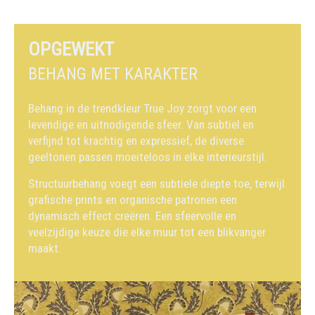
OPGEWEKT
BEHANG MET KARAKTER
Behang in de trendkleur True Joy zorgt voor een
levendige en uitnodigende sfeer. Van subtiel en
verfijnd tot krachtig en expressief, de diverse
geeltonen passen moeiteloos in elke interieurstijl.
Structuurbehang voegt een subtiele diepte toe, terwijl
grafische prints en organische patronen een
dynamisch effect creëren. Een sfeervolle en
veelzijdige keuze die elke muur tot een blikvanger
maakt.