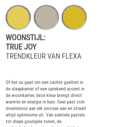
WOONSTIJL:
TRUE JOY
TRENDKLEUR VAN FLEXA
Of het nu gaat om een zachte geeltint in
de slaapkamer of een sprekend accent in
de woonkamer, deze kleur brengt direct
warmte en energie in huis. Geel past zich
moeiteloos aan elk seizoen aan en straalt
altijd optimisme uit. Van subtiele pastels
tot diepe goudgele tonen, de