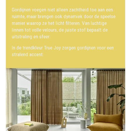
Gordijnen voegen niet alleen zachtheid toe aan een
ruimte, maar brengen ook dynamiek door de speelse
manier waarop ze het licht filteren. Van luchtige
linnen tot volle velours, de juiste stof bepaalt de
uitstraling en sfeer.
In de trendkleur True Joy zorgen gordijnen voor een
stralend accent.