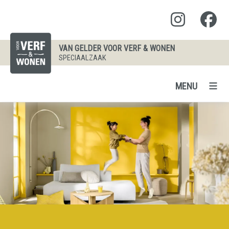
VAN GELDER VOOR VERF & WONEN
SPECIAALZAAK
MENU