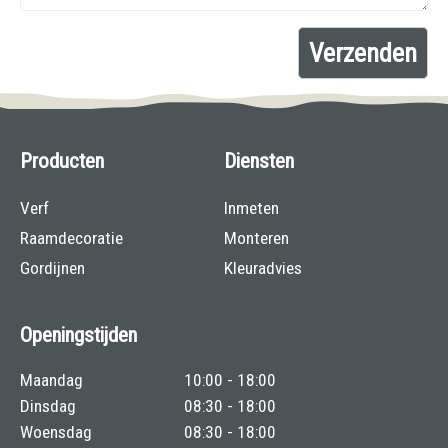
Producten
Diensten
Verf
Inmeten
Raamdecoratie
Monteren
Gordijnen
Kleuradvies
Openingstijden
Maandag
10:00 - 18:00
Dinsdag
08:30 - 18:00
Woensdag
08:30 - 18:00