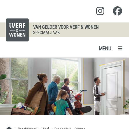
VAN GELDER VOOR VERF & WONEN
SPECIAALZAAK
MENU