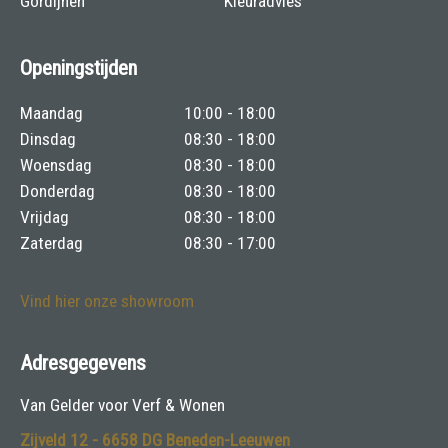
Gordijnen
Kleuradvies
Openingstijden
Maandag
10:00 - 18:00
Dinsdag
08:30 - 18:00
Woensdag
08:30 - 18:00
Donderdag
08:30 - 18:00
Vrijdag
08:30 - 18:00
Zaterdag
08:30 - 17:00
Vind hier onze showroom
Adresgegevens
Van Gelder voor Verf & Wonen
Zijveld 12 - 6658 DG Beneden-Leeuwen