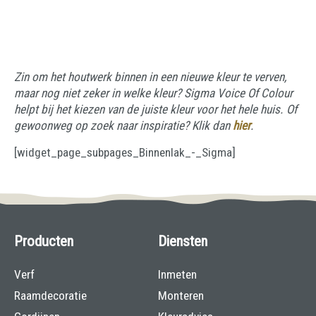
Zin om het houtwerk binnen in een nieuwe kleur te verven,
maar nog niet zeker in welke kleur? Sigma Voice Of Colour
helpt bij het kiezen van de juiste kleur voor het hele huis. Of
gewoonweg op zoek naar inspiratie? Klik dan
hier
.
[widget_page_subpages_Binnenlak_-_Sigma]
Producten
Diensten
Verf
Inmeten
Raamdecoratie
Monteren