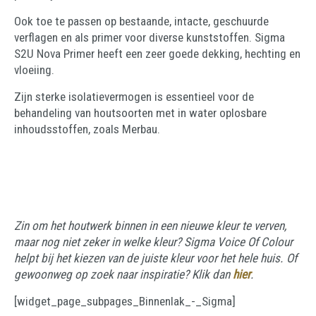
Ook toe te passen op bestaande, intacte, geschuurde
verflagen en als primer voor diverse kunststoffen. Sigma
S2U Nova Primer heeft een zeer goede dekking, hechting en
vloeiing.
Zijn sterke isolatievermogen is essentieel voor de
behandeling van houtsoorten met in water oplosbare
inhoudsstoffen, zoals Merbau.
Zin om het houtwerk binnen in een nieuwe kleur te verven,
maar nog niet zeker in welke kleur? Sigma Voice Of Colour
helpt bij het kiezen van de juiste kleur voor het hele huis. Of
gewoonweg op zoek naar inspiratie? Klik dan
hier
.
[widget_page_subpages_Binnenlak_-_Sigma]