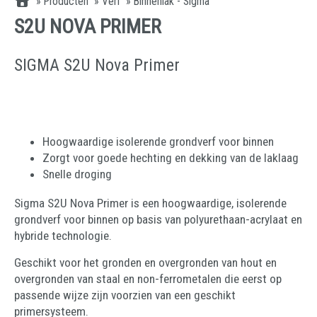
»
Producten
»
Verf
»
Binnenlak - Sigma
S2U NOVA PRIMER
SIGMA S2U Nova Primer
Hoogwaardige isolerende grondverf voor binnen
Zorgt voor goede hechting en dekking van de laklaag
Snelle droging
Sigma S2U Nova Primer is een hoogwaardige, isolerende
grondverf voor binnen op basis van polyurethaan-acrylaat en
hybride technologie.
Geschikt voor het gronden en overgronden van hout en
overgronden van staal en non-ferrometalen die eerst op
passende wijze zijn voorzien van een geschikt
primersysteem.