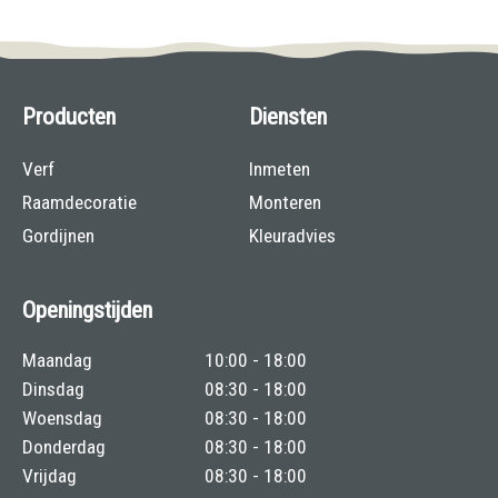
Producten
Diensten
Verf
Inmeten
Raamdecoratie
Monteren
Gordijnen
Kleuradvies
Openingstijden
Maandag
10:00 - 18:00
Dinsdag
08:30 - 18:00
Woensdag
08:30 - 18:00
Donderdag
08:30 - 18:00
Vrijdag
08:30 - 18:00