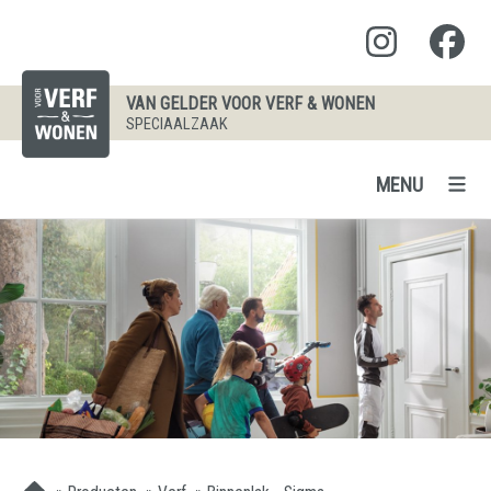
VAN GELDER VOOR VERF & WONEN
SPECIAALZAAK
MENU