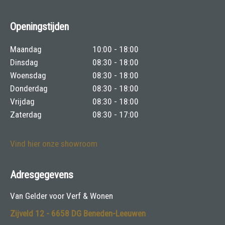
Openingstijden
Maandag
10:00 - 18:00
Dinsdag
08:30 - 18:00
Woensdag
08:30 - 18:00
Donderdag
08:30 - 18:00
Vrijdag
08:30 - 18:00
Zaterdag
08:30 - 17:00
Vind hier onze showroom
Adresgegevens
Van Gelder voor Verf & Wonen
Zijveld 12 - 6658 DG Beneden-Leeuwen