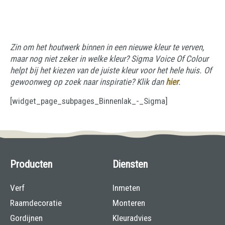
Zin om het houtwerk binnen in een nieuwe kleur te verven,
maar nog niet zeker in welke kleur? Sigma Voice Of Colour
helpt bij het kiezen van de juiste kleur voor het hele huis. Of
gewoonweg op zoek naar inspiratie? Klik dan
hier
.
[widget_page_subpages_Binnenlak_-_Sigma]
Producten
Diensten
Verf
Inmeten
Raamdecoratie
Monteren
Gordijnen
Kleuradvies