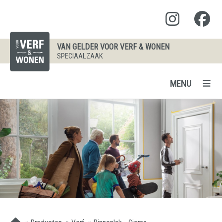
VAN GELDER VOOR VERF & WONEN
SPECIAALZAAK
MENU