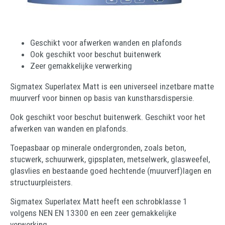
Geschikt voor afwerken wanden en plafonds
Ook geschikt voor beschut buitenwerk
Zeer gemakkelijke verwerking
Sigmatex Superlatex Matt is een universeel inzetbare matte
muurverf voor binnen op basis van kunstharsdispersie.
Ook geschikt voor beschut buitenwerk. Geschikt voor het
afwerken van wanden en plafonds.
Toepasbaar op minerale ondergronden, zoals beton,
stucwerk, schuurwerk, gipsplaten, metselwerk, glasweefel,
glasvlies en bestaande goed hechtende (muurverf)lagen en
structuurpleisters.
Sigmatex Superlatex Matt heeft een schrobklasse 1
volgens NEN EN 13300 en een zeer gemakkelijke
verwerking.