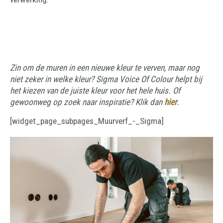
Zin om de muren in een nieuwe kleur te verven, maar nog
niet zeker in welke kleur? Sigma Voice Of Colour helpt bij
het kiezen van de juiste kleur voor het hele huis. Of
gewoonweg op zoek naar inspiratie? Klik dan
hier
.
[widget_page_subpages_Muurverf_-_Sigma]