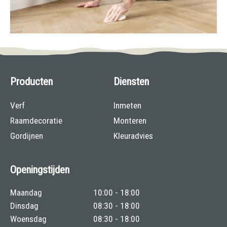
Producten
Diensten
Verf
Inmeten
Raamdecoratie
Monteren
Gordijnen
Kleuradvies
Openingstijden
Maandag
10:00 - 18:00
Dinsdag
08:30 - 18:00
Woensdag
08:30 - 18:00