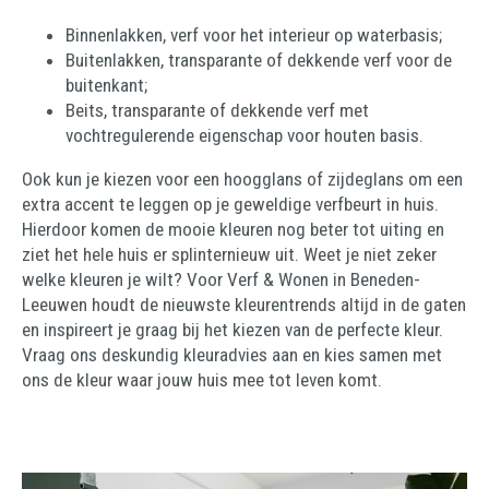
Binnenlakken, verf voor het interieur op waterbasis;
Buitenlakken, transparante of dekkende verf voor de
buitenkant;
Beits, transparante of dekkende verf met
vochtregulerende eigenschap voor houten basis.
Ook kun je kiezen voor een hoogglans of zijdeglans om een
extra accent te leggen op je geweldige verfbeurt in huis.
Hierdoor komen de mooie kleuren nog beter tot uiting en
ziet het hele huis er splinternieuw uit. Weet je niet zeker
welke kleuren je wilt? Voor Verf & Wonen in Beneden-
Leeuwen houdt de nieuwste kleurentrends altijd in de gaten
en inspireert je graag bij het kiezen van de perfecte kleur.
Vraag ons deskundig kleuradvies aan en kies samen met
ons de kleur waar jouw huis mee tot leven komt.