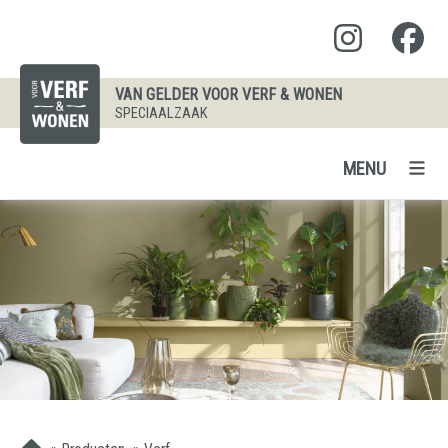
VAN GELDER VOOR VERF & WONEN
SPECIAALZAAK
MENU