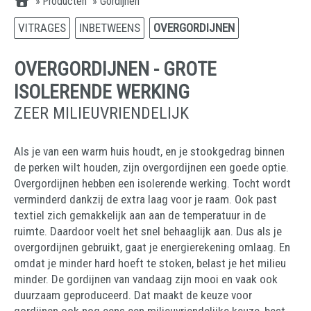
»
Producten
»
Gordijnen
VITRAGES
INBETWEENS
OVERGORDIJNEN
OVERGORDIJNEN - GROTE
ISOLERENDE WERKING
ZEER MILIEUVRIENDELIJK
Als je van een warm huis houdt, en je stookgedrag binnen
de perken wilt houden, zijn overgordijnen een goede optie.
Overgordijnen hebben een isolerende werking. Tocht wordt
verminderd dankzij de extra laag voor je raam. Ook past
textiel zich gemakkelijk aan aan de temperatuur in de
ruimte. Daardoor voelt het snel behaaglijk aan. Dus als je
overgordijnen gebruikt, gaat je energierekening omlaag. En
omdat je minder hard hoeft te stoken, belast je het milieu
minder. De gordijnen van vandaag zijn mooi en vaak ook
duurzaam geproduceerd. Dat maakt de keuze voor