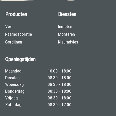
Producten
Diensten
Verf
Inmeten
Raamdecoratie
Monteren
Gordijnen
Kleuradvies
Openingstijden
Maandag
10:00 - 18:00
Dinsdag
08:30 - 18:00
Woensdag
08:30 - 18:00
Donderdag
08:30 - 18:00
Vrijdag
08:30 - 18:00
Zaterdag
08:30 - 17:00