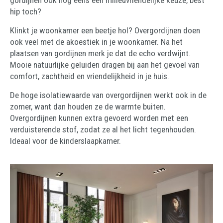
gordijnen ook nog eens een milieuvriendelijke keuze, best
hip toch?
Klinkt je woonkamer een beetje hol? Overgordijnen doen
ook veel met de akoestiek in je woonkamer. Na het
plaatsen van gordijnen merk je dat de echo verdwijnt.
Mooie natuurlijke geluiden dragen bij aan het gevoel van
comfort, zachtheid en vriendelijkheid in je huis.
De hoge isolatiewaarde van overgordijnen werkt ook in de
zomer, want dan houden ze de warmte buiten.
Overgordijnen kunnen extra gevoerd worden met een
verduisterende stof, zodat ze al het licht tegenhouden.
Ideaal voor de kinderslaapkamer.