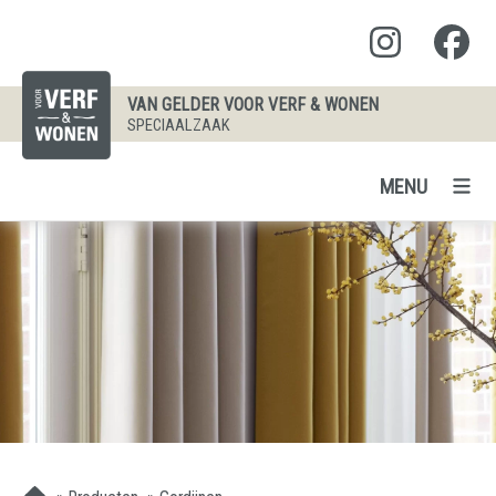
VAN GELDER VOOR VERF & WONEN
SPECIAALZAAK
MENU