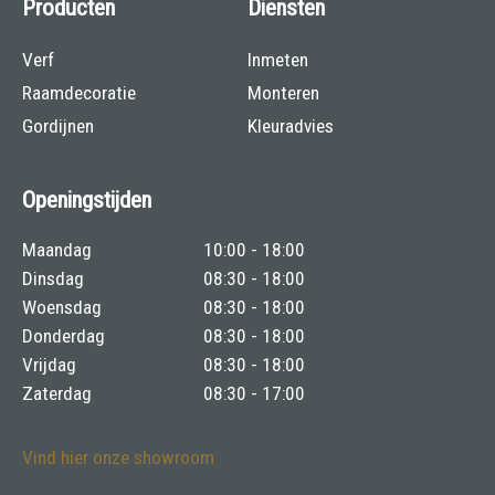
Producten
Diensten
Verf
Inmeten
Raamdecoratie
Monteren
Gordijnen
Kleuradvies
Openingstijden
Maandag
10:00 - 18:00
Dinsdag
08:30 - 18:00
Woensdag
08:30 - 18:00
Donderdag
08:30 - 18:00
Vrijdag
08:30 - 18:00
Zaterdag
08:30 - 17:00
Vind hier onze showroom