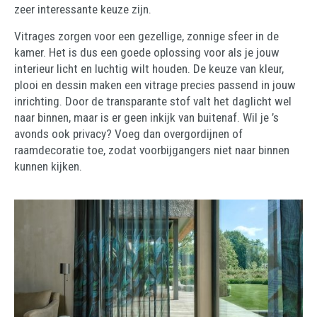
zeer interessante keuze zijn.
Vitrages zorgen voor een gezellige, zonnige sfeer in de
kamer. Het is dus een goede oplossing voor als je jouw
interieur licht en luchtig wilt houden. De keuze van kleur,
plooi en dessin maken een vitrage precies passend in jouw
inrichting. Door de transparante stof valt het daglicht wel
naar binnen, maar is er geen inkijk van buitenaf. Wil je ’s
avonds ook privacy? Voeg dan overgordijnen of
raamdecoratie toe, zodat voorbijgangers niet naar binnen
kunnen kijken.