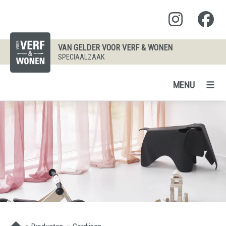
VAN GELDER VOOR VERF & WONEN
SPECIAALZAAK
MENU