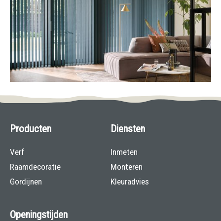
Producten
Diensten
Verf
Inmeten
Raamdecoratie
Monteren
Gordijnen
Kleuradvies
Openingstijden