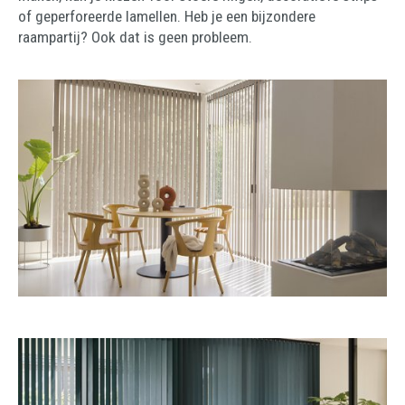
of geperforeerde lamellen. Heb je een bijzondere
raampartij? Ook dat is geen probleem.